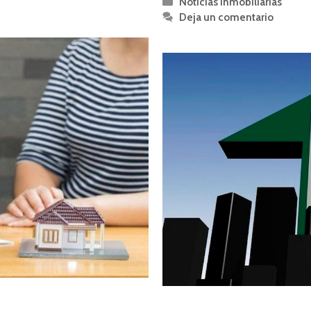
Noticias Inmobiliarias
Deja un comentario