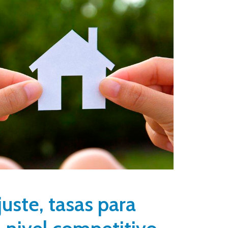
juste, tasas para