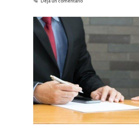
Deja un comentario