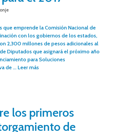
onje
s que emprende la Comisión Nacional de
inación con los gobiernos de los estados,
on 2,300 millones de pesos adicionales al
de Diputados que asignará el próximo año
anciamiento para Soluciones
lva de …
Leer más
re los primeros
otorgamiento de