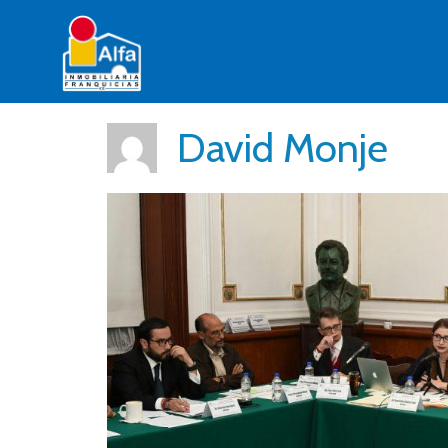
David Monje