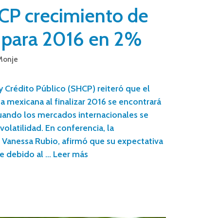
CP crecimiento de
 para 2016 en 2%
Monje
y Crédito Público (SHCP) reiteró que el
 mexicana al finalizar 2016 se encontrará
cuando los mercados internacionales se
olatilidad. En conferencia, la
 Vanessa Rubio, afirmó que su expectativa
e debido al …
Leer más