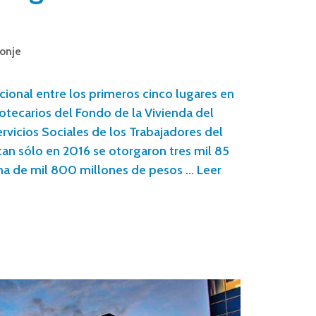
onje
cional entre los primeros cinco lugares en
otecarios del Fondo de la Vivienda del
rvicios Sociales de los Trabajadores del
 tan sólo en 2016 se otorgaron tres mil 85
ma de mil 800 millones de pesos …
Leer