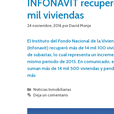
INFONAVIT recuper
mil viviendas
24 noviembre, 2016
por
David Monje
El Instituto del Fondo Nacional de la Vivie
(Infonavit) recuperó más de 14 mil 100 viv
de subastas, lo cual representa un increm
mismo periodo de 2015. En comunicado, e
suman más de 14 mil 500 viviendas y pend
más
Noticias Inmobiliarias
Deja un comentario