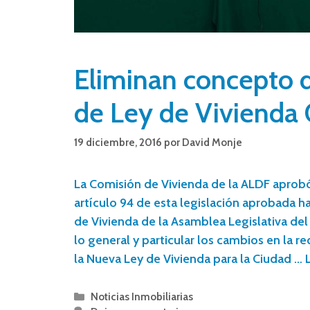
Eliminan concepto d
de Ley de Viviend
19 diciembre, 2016
por
David Monje
La Comisión de Vivienda de la ALDF aprobó
artículo 94 de esta legislación aprobada h
de Vivienda de la Asamblea Legislativa del
lo general y particular los cambios en la r
la Nueva Ley de Vivienda para la Ciudad …
Noticias Inmobiliarias