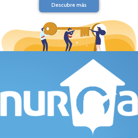
Descubre más