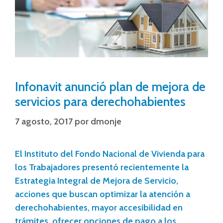
Infonavit anunció plan de mejora de
servicios para derechohabientes
7 agosto, 2017
por
dmonje
El Instituto del Fondo Nacional de Vivienda para
los Trabajadores presentó recientemente la
Estrategia Integral de Mejora de Servicio,
acciones que buscan optimizar la atención a
derechohabientes, mayor accesibilidad en
trámites, ofrecer opciones de pago a los