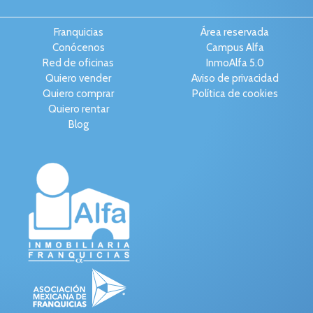
Franquicias
Área reservada
Conócenos
Campus Alfa
Red de oficinas
InmoAlfa 5.0
Quiero vender
Aviso de privacidad
Quiero comprar
Política de cookies
Quiero rentar
Blog