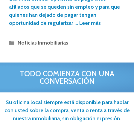
afiliados que se queden sin empleo y para que
quienes han dejado de pagar tengan
oportunidad de regularizar …
Leer más
Noticias Inmobiliarias
TODO COMIENZA CON UNA
CONVERSACIÓN
Su oficina local siempre está disponible para hablar
con usted sobre la compra, venta o renta a través de
nuestra inmobiliaria, sin obligación ni presión.