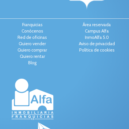
Franquicias
Área reservada
Conócenos
Campus Alfa
Red de oficinas
InmoAlfa 5.0
Quiero vender
Aviso de privacidad
Quiero comprar
Política de cookies
Quiero rentar
Blog