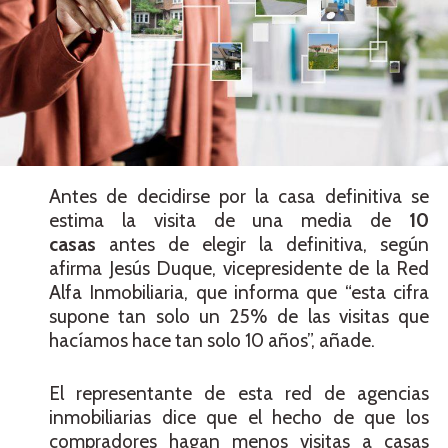
Antes de decidirse por la casa definitiva se
estima la visita de una media de
10
casas
antes de elegir la definitiva, según
afirma Jesús Duque, vicepresidente de la Red
Alfa Inmobiliaria, que informa que “esta cifra
supone tan solo un 25% de las visitas que
hacíamos hace tan solo 10 años”, añade.
El representante de esta red de agencias
inmobiliarias dice que el hecho de que los
compradores hagan menos visitas a casas