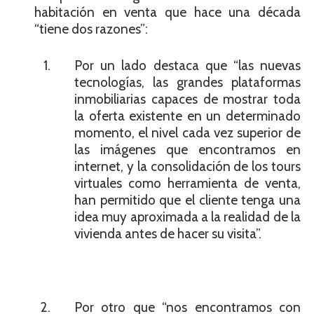
habitación en venta que hace una década
“tiene dos razones”:
Por un lado destaca que “las nuevas
tecnologías, las grandes plataformas
inmobiliarias capaces de mostrar toda
la oferta existente en un determinado
momento, el nivel cada vez superior de
las imágenes que encontramos en
internet, y la consolidación de los tours
virtuales como herramienta de venta,
han permitido que el cliente tenga una
idea muy aproximada a la realidad de la
vivienda antes de hacer su visita”.
Por otro que “nos encontramos con