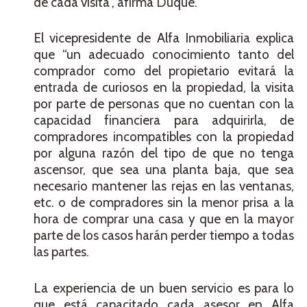
de cada visita”, afirma Duque.
El vicepresidente de Alfa Inmobiliaria explica
que “un adecuado conocimiento tanto del
comprador como del propietario evitará la
entrada de curiosos en la propiedad, la visita
por parte de personas que no cuentan con la
capacidad financiera para adquirirla, de
compradores incompatibles con la propiedad
por alguna razón del tipo de que no tenga
ascensor, que sea una planta baja, que sea
necesario mantener las rejas en las ventanas,
etc. o de compradores sin la menor prisa a la
hora de comprar una casa y que en la mayor
parte de los casos harán perder tiempo a todas
las partes.
La experiencia de un buen servicio es para lo
que está capacitado cada asesor en Alfa