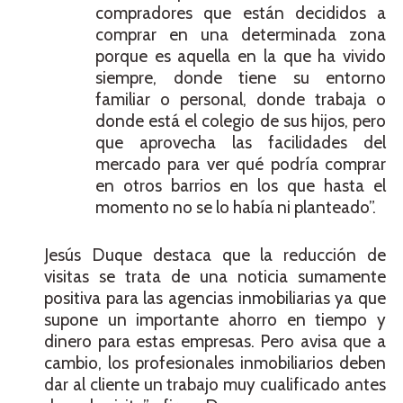
compradores que están decididos a
comprar en una determinada zona
porque es aquella en la que ha vivido
siempre, donde tiene su entorno
familiar o personal, donde trabaja o
donde está el colegio de sus hijos, pero
que aprovecha las facilidades del
mercado para ver qué podría comprar
en otros barrios en los que hasta el
momento no se lo había ni planteado”.
Jesús Duque destaca que la reducción de
visitas se trata de una noticia sumamente
positiva para las agencias inmobiliarias ya que
supone un importante ahorro en tiempo y
dinero para estas empresas. Pero avisa que a
cambio, los profesionales inmobiliarios deben
dar al cliente un trabajo muy cualificado antes