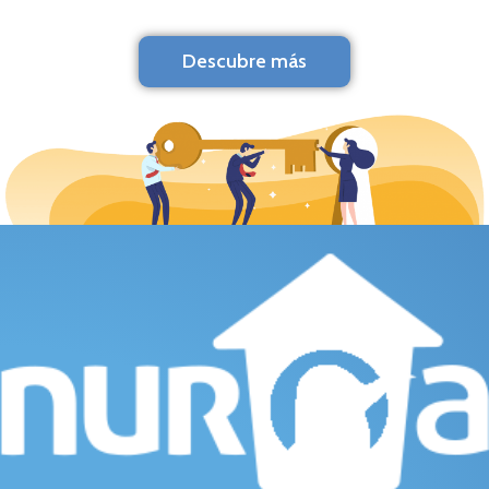
Descubre más