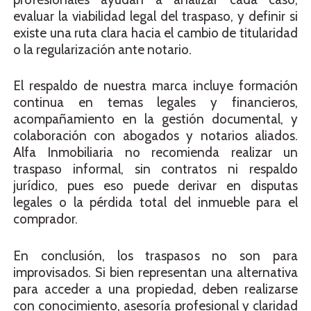
evaluar la viabilidad legal del traspaso, y definir si
existe una ruta clara hacia el cambio de titularidad
o la regularización ante notario.
El respaldo de nuestra marca incluye formación
continua en temas legales y financieros,
acompañamiento en la gestión documental, y
colaboración con abogados y notarios aliados.
Alfa Inmobiliaria no recomienda realizar un
traspaso informal, sin contratos ni respaldo
jurídico, pues eso puede derivar en disputas
legales o la pérdida total del inmueble para el
comprador.
En conclusión, los traspasos no son para
improvisados. Si bien representan una alternativa
para acceder a una propiedad, deben realizarse
con conocimiento, asesoría profesional y claridad