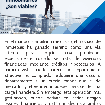
En el mundo inmobiliario mexicano, el traspaso de
inmuebles ha ganado terreno como una vía
alterna para adquirir una propiedad,
especialmente cuando se trata de viviendas
financiadas mediante créditos hipotecarios. A
primera vista, puede parecer una oportunidad
atractiva: el comprador adquiere una casa o
departamento a un precio menor que el de
mercado, y el vendedor puede liberarse de una
carga financiera. Sin embargo, esta operación, mal
gestionada, puede derivar en serios riesgos
legales, financieros y patrimoniales para ambas