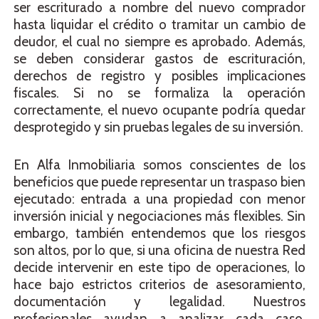
ser escriturado a nombre del nuevo comprador
hasta liquidar el crédito o tramitar un cambio de
deudor, el cual no siempre es aprobado. Además,
se deben considerar gastos de escrituración,
derechos de registro y posibles implicaciones
fiscales. Si no se formaliza la operación
correctamente, el nuevo ocupante podría quedar
desprotegido y sin pruebas legales de su inversión.
En Alfa Inmobiliaria somos conscientes de los
beneficios que puede representar un traspaso bien
ejecutado: entrada a una propiedad con menor
inversión inicial y negociaciones más flexibles. Sin
embargo, también entendemos que los riesgos
son altos, por lo que, si una oficina de nuestra Red
decide intervenir en este tipo de operaciones, lo
hace bajo estrictos criterios de asesoramiento,
documentación y legalidad. Nuestros
profesionales ayudan a analizar cada caso,