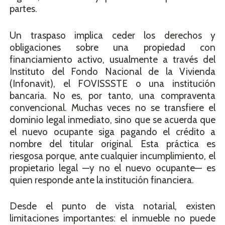
partes.
Un traspaso implica ceder los derechos y
obligaciones sobre una propiedad con
financiamiento activo, usualmente a través del
Instituto del Fondo Nacional de la Vivienda
(Infonavit), el FOVISSSTE o una institución
bancaria. No es, por tanto, una compraventa
convencional. Muchas veces no se transfiere el
dominio legal inmediato, sino que se acuerda que
el nuevo ocupante siga pagando el crédito a
nombre del titular original. Esta práctica es
riesgosa porque, ante cualquier incumplimiento, el
propietario legal —y no el nuevo ocupante— es
quien responde ante la institución financiera.
Desde el punto de vista notarial, existen
limitaciones importantes: el inmueble no puede