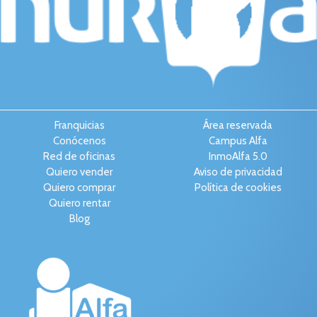
Franquicias
Área reservada
Conócenos
Campus Alfa
Red de oficinas
InmoAlfa 5.0
Quiero vender
Aviso de privacidad
Quiero comprar
Política de cookies
Quiero rentar
Blog