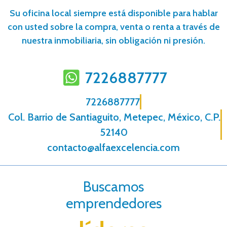
Su oficina local siempre está disponible para hablar
con usted sobre la compra, venta o renta a través de
nuestra inmobiliaria, sin obligación ni presión.
7226887777
7226887777
Col. Barrio de Santiaguito, Metepec, México, C.P.
52140
contacto@alfaexcelencia.com
Buscamos
emprendedores