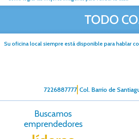
TODO CO
Su oficina local siempre está disponible para hablar co
7226887777
Col. Barrio de Santiag
Buscamos
emprendedores