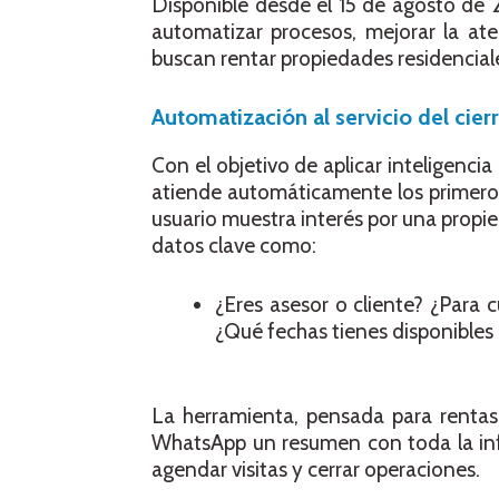
Disponible desde el 15 de agosto de
automatizar procesos, mejorar la aten
buscan rentar propiedades residencial
Automatización al servicio del cie
Con el objetivo de aplicar inteligencia
atiende automáticamente los primeros
usuario muestra interés por una propie
datos clave como:
¿Eres asesor o cliente? ¿Para
¿Qué fechas tienes disponibles 
La herramienta, pensada para rentas 
WhatsApp un resumen con toda la info
agendar visitas y cerrar operaciones.