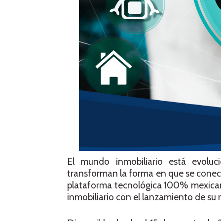
El mundo inmobiliario está evolu
transforman la forma en que se conec
plataforma tecnológica 100% mexicana, 
inmobiliario con el lanzamiento de su