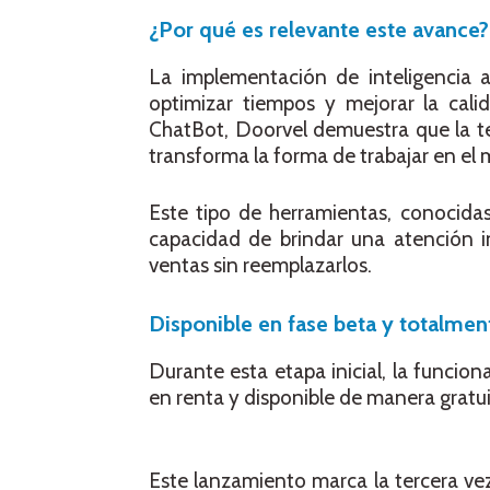
¿Por qué es relevante este avance?
La implementación de inteligencia ar
optimizar tiempos y mejorar la cal
ChatBot, Doorvel demuestra que la te
transforma la forma de trabajar en el 
Este tipo de herramientas, conocida
capacidad de brindar una atención i
ventas sin reemplazarlos.
Disponible en fase beta y totalment
Durante esta etapa inicial, la funcio
en renta y disponible de manera gratui
Este lanzamiento marca la tercera v