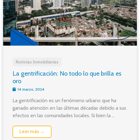
Noticias Inmobiliarias
La gentrificación: No todo lo que brilla es
oro
14 marzo, 2024
La gentrificación es un fenómeno urbano que ha
ganado atención en las últimas décadas debido a sus
efectos en las comunidades locales. Si bien la ...
Leer más →