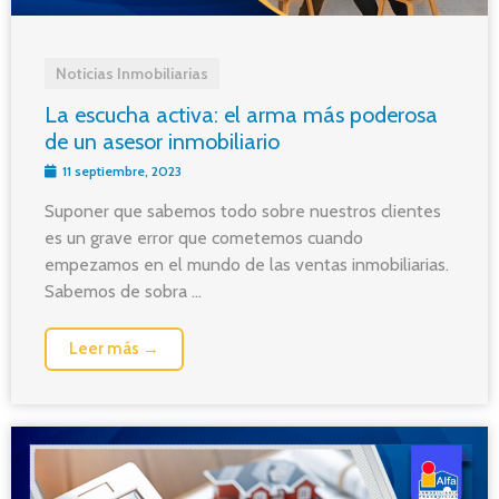
Noticias Inmobiliarias
La escucha activa: el arma más poderosa
de un asesor inmobiliario
11 septiembre, 2023
Suponer que sabemos todo sobre nuestros clientes
es un grave error que cometemos cuando
empezamos en el mundo de las ventas inmobiliarias.
Sabemos de sobra ...
Leer más →