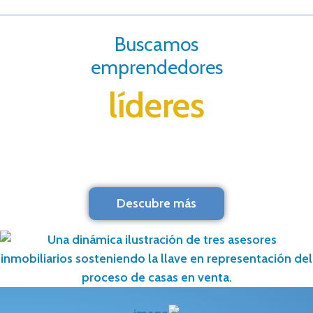
Buscamos
emprendedores
líderes
Descubre más