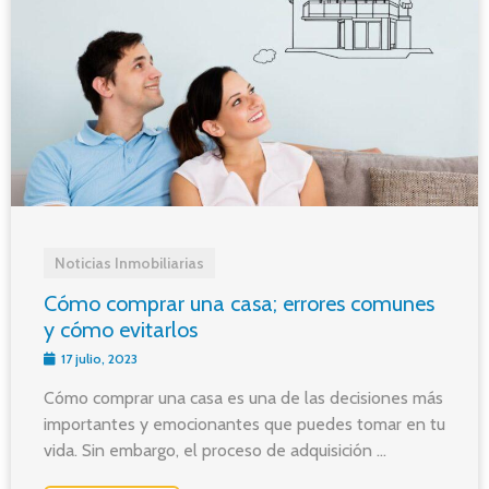
Noticias Inmobiliarias
Cómo comprar una casa; errores comunes
y cómo evitarlos
17 julio, 2023
Cómo comprar una casa es una de las decisiones más
importantes y emocionantes que puedes tomar en tu
vida. Sin embargo, el proceso de adquisición ...