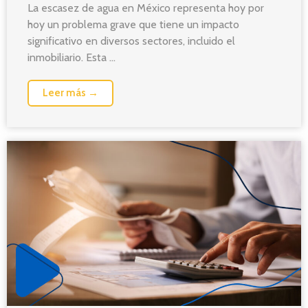
La escasez de agua en México representa hoy por
hoy un problema grave que tiene un impacto
significativo en diversos sectores, incluido el
inmobiliario. Esta ...
Leer más →