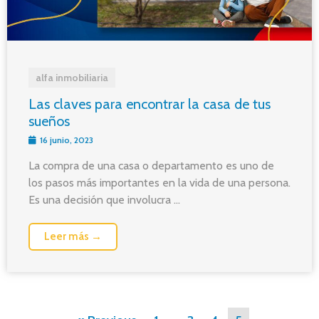
alfa inmobiliaria
Las claves para encontrar la casa de tus
sueños
16 junio, 2023
La compra de una casa o departamento es uno de
los pasos más importantes en la vida de una persona.
Es una decisión que involucra ...
Leer más →