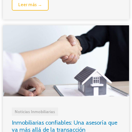
Leer más →
Noticias Inmobiliarias
Inmobiliarias confiables: Una asesoría que
va más allá de la transacción