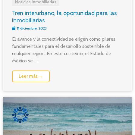
Noticias Inmobiliarias
Tren interurbano, la oportunidad para las
inmobiliarias
11 diciembre, 2023
El avance y la conectividad se erigen como pilares
fundamentales para el desarrollo sostenible de
cualquier región. En este contexto, el Estado de
México se ...
Leer más →