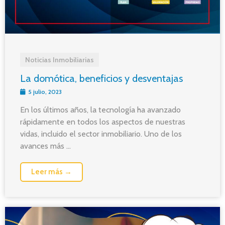
Noticias Inmobiliarias
La domótica, beneficios y desventajas
5 julio, 2023
En los últimos años, la tecnología ha avanzado
rápidamente en todos los aspectos de nuestras
vidas, incluido el sector inmobiliario. Uno de los
avances más ...
Leer más →