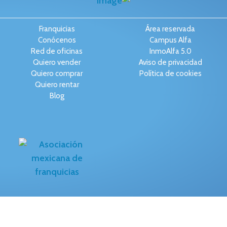
Franquicias
Área reservada
Conócenos
Campus Alfa
Red de oficinas
InmoAlfa 5.0
Quiero vender
Aviso de privacidad
Quiero comprar
Política de cookies
Quiero rentar
Blog