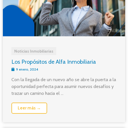
Noticias Inmobiliarias
Los Propósitos de Alfa Inmobiliaria
9 enero, 2024
Con la llegada de un nuevo año se abre la puerta a la
oportunidad perfecta para asumir nuevos desafíos y
trazar un camino hacia el ...
Leer más →