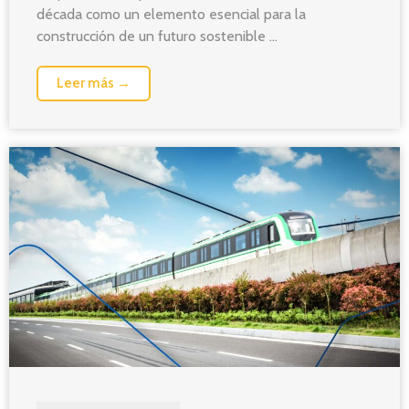
década como un elemento esencial para la
construcción de un futuro sostenible ...
Leer más →