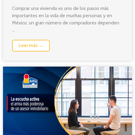
Comprar una vivienda es uno de los pasos más
importantes en la vida de muchas personas y en
México, un gran número de compradores dependen
...
Leer más →