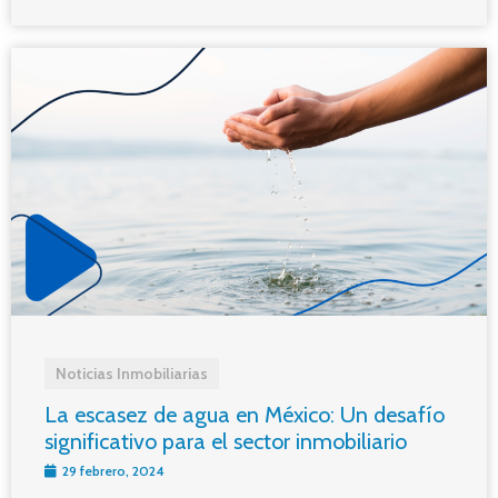
Noticias Inmobiliarias
La escasez de agua en México: Un desafío
significativo para el sector inmobiliario
29 febrero, 2024