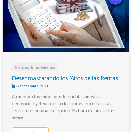
Noticias Inmobiliarias
Desenmascarando los Mitos de las Rentas
8 septiembre, 2023
A menudo los mitos pueden nublar nuestra
percepción y llevarnos a decisiones erróneas. Las
rentas no son una excepción. Es hora de arrojar luz
sobre ...