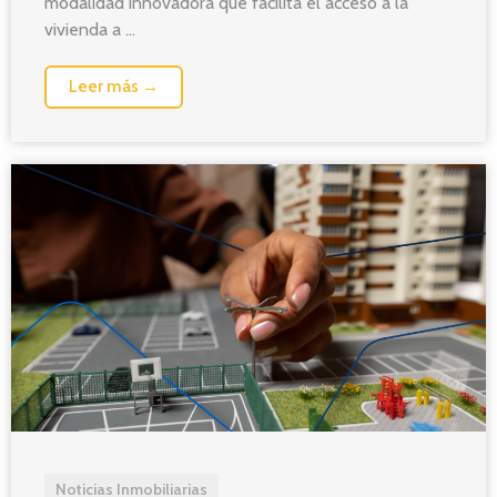
modalidad innovadora que facilita el acceso a la
vivienda a ...
Leer más →
Noticias Inmobiliarias