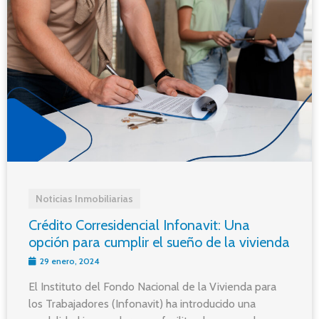
Noticias Inmobiliarias
Crédito Corresidencial Infonavit: Una
opción para cumplir el sueño de la vivienda
29 enero, 2024
El Instituto del Fondo Nacional de la Vivienda para
los Trabajadores (Infonavit) ha introducido una