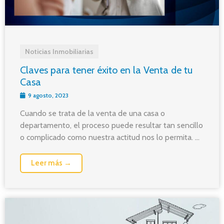
Noticias Inmobiliarias
Claves para tener éxito en la Venta de tu
Casa
9 agosto, 2023
Cuando se trata de la venta de una casa o
departamento, el proceso puede resultar tan sencillo
o complicado como nuestra actitud nos lo permita. ...
Leer más →