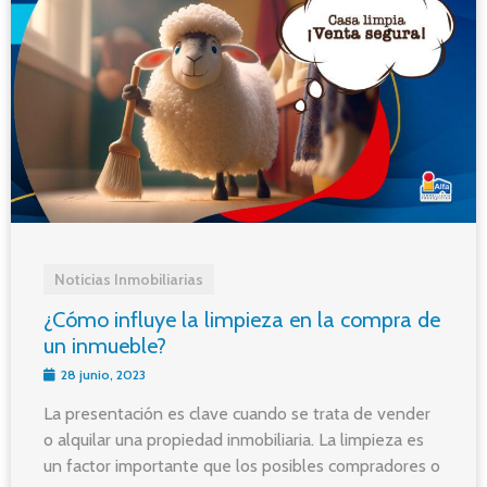
Noticias Inmobiliarias
¿Cómo influye la limpieza en la compra de
un inmueble?
28 junio, 2023
La presentación es clave cuando se trata de vender
o alquilar una propiedad inmobiliaria. La limpieza es
un factor importante que los posibles compradores o