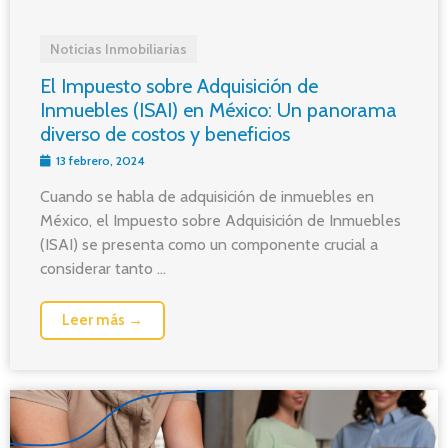
Noticias Inmobiliarias
El Impuesto sobre Adquisición de
Inmuebles (ISAI) en México: Un panorama
diverso de costos y beneficios
13 febrero, 2024
Cuando se habla de adquisición de inmuebles en
México, el Impuesto sobre Adquisición de Inmuebles
(ISAI) se presenta como un componente crucial a
considerar tanto ...
Leer más →