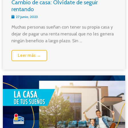
Cambio de casa: Olvídate de seguir
rentando
27 junio, 2023
Muchas personas sueñan con tener su propia casa y
dejar de pagar una renta mensual que no les genera
ningún beneficio a largo plazo. Sin ...
Leer más →