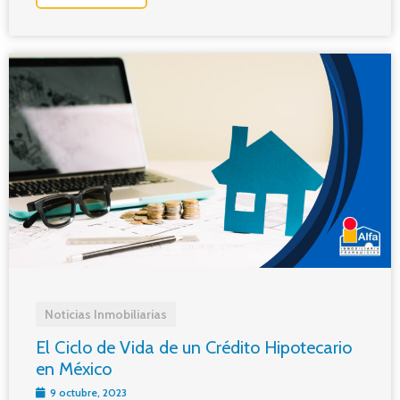
Noticias Inmobiliarias
El Ciclo de Vida de un Crédito Hipotecario
en México
9 octubre, 2023