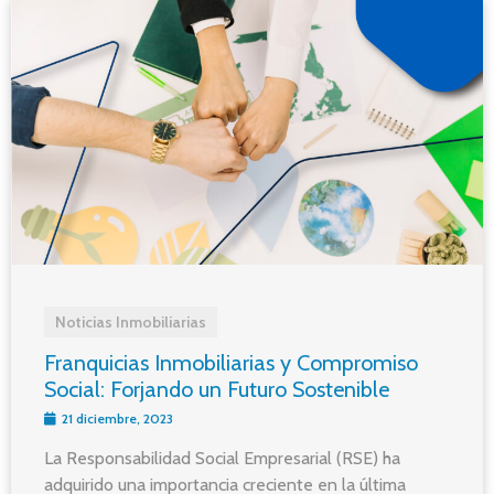
Noticias Inmobiliarias
Franquicias Inmobiliarias y Compromiso
Social: Forjando un Futuro Sostenible
21 diciembre, 2023
La Responsabilidad Social Empresarial (RSE) ha
adquirido una importancia creciente en la última