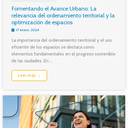
Fomentando el Avance Urbano: La
relevancia del ordenamiento territorial y la
optimización de espacios
17 enero, 2024
La importancia del ordenamiento territorial y el uso
eficiente de los espacios se destaca como
elementos fundamentales en el progreso sostenible
de las ciudades. En ...
Leer más →