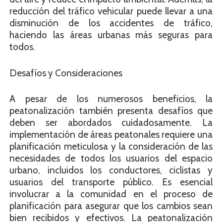
reducción del tráfico vehicular puede llevar a una
disminución de los accidentes de tráfico,
haciendo las áreas urbanas más seguras para
todos.
Desafíos y Consideraciones
A pesar de los numerosos beneficios, la
peatonalización también presenta desafíos que
deben ser abordados cuidadosamente. La
implementación de áreas peatonales requiere una
planificación meticulosa y la consideración de las
necesidades de todos los usuarios del espacio
urbano, incluidos los conductores, ciclistas y
usuarios del transporte público. Es esencial
involucrar a la comunidad en el proceso de
planificación para asegurar que los cambios sean
bien recibidos y efectivos. La peatonalización