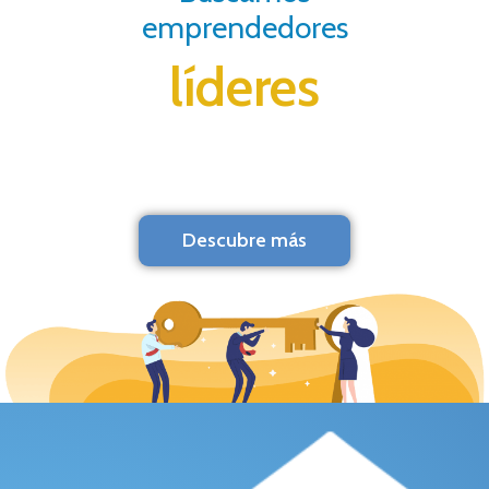
emprendedores
líderes
Descubre más