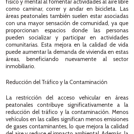
físico y mental al fomentar actividades al aire libre
como caminar, correr y andar en bicicleta. Las
áreas peatonales también suelen estar asociadas
con una mayor sensación de comunidad, ya que
proporcionan espacios donde las personas
pueden socializar y participar en actividades
comunitarias. Esta mejora en la calidad de vida
puede aumentar la demanda de vivienda en estas
áreas, beneficiando nuevamente al sector
inmobiliario.
Reducción del Tráfico y la Contaminación
La restricción del acceso vehicular en áreas
peatonales contribuye significativamente a la
reducción del tráfico y la contaminación. Menos
vehículos en las calles significan menos emisiones
de gases contaminantes, lo que mejora la calidad
del aire y reduce el impacto ambiental. Además, la