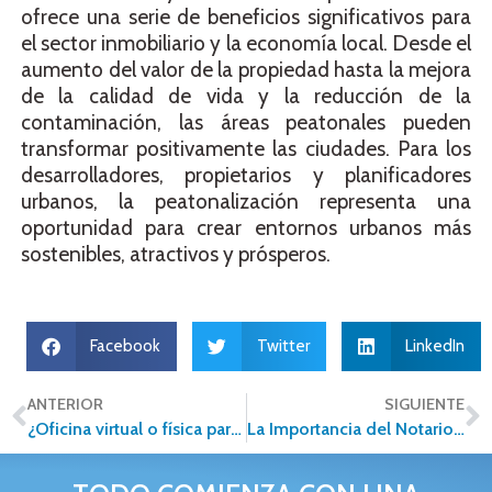
ofrece una serie de beneficios significativos para
el sector inmobiliario y la economía local. Desde el
aumento del valor de la propiedad hasta la mejora
de la calidad de vida y la reducción de la
contaminación, las áreas peatonales pueden
transformar positivamente las ciudades. Para los
desarrolladores, propietarios y planificadores
urbanos, la peatonalización representa una
oportunidad para crear entornos urbanos más
sostenibles, atractivos y prósperos.
Facebook
Twitter
LinkedIn
ANTERIOR
SIGUIENTE
¿Oficina virtual o física para mi inmobiliaria?
La Importancia del Notario Público en la Traslación de Bienes Inmuebles