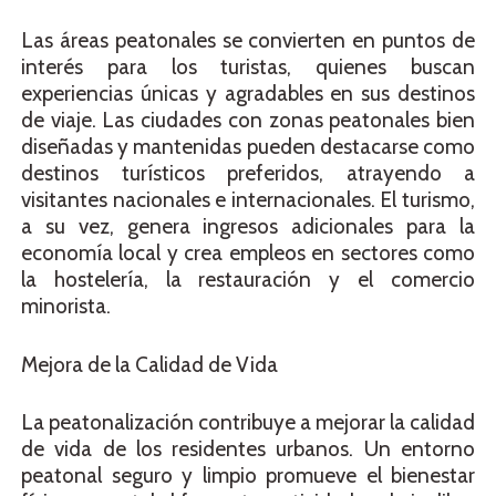
Las áreas peatonales se convierten en puntos de
interés para los turistas, quienes buscan
experiencias únicas y agradables en sus destinos
de viaje. Las ciudades con zonas peatonales bien
diseñadas y mantenidas pueden destacarse como
destinos turísticos preferidos, atrayendo a
visitantes nacionales e internacionales. El turismo,
a su vez, genera ingresos adicionales para la
economía local y crea empleos en sectores como
la hostelería, la restauración y el comercio
minorista.
Mejora de la Calidad de Vida
La peatonalización contribuye a mejorar la calidad
de vida de los residentes urbanos. Un entorno
peatonal seguro y limpio promueve el bienestar