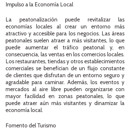
Impulso a la Economía Local
La peatonalización puede revitalizar las
economías locales al crear un entorno más
atractivo y accesible para los negocios. Las áreas
peatonales suelen atraer a más visitantes, lo que
puede aumentar el tráfico peatonal y, en
consecuencia, las ventas en los comercios locales.
Los restaurantes, tiendas y otros establecimientos
comerciales se benefician de un flujo constante
de clientes que disfrutan de un entorno seguro y
agradable para caminar. Además, los eventos y
mercados al aire libre pueden organizarse con
mayor facilidad en zonas peatonales, lo que
puede atraer aún más visitantes y dinamizar la
economía local.
Fomento del Turismo