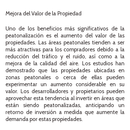
Mejora del Valor de la Propiedad
Uno de los beneficios más significativos de la
peatonalización es el aumento del valor de las
propiedades. Las áreas peatonales tienden a ser
más atractivas para los compradores debido a la
reducción del tráfico y el ruido, así como a la
mejora de la calidad del aire. Los estudios han
demostrado que las propiedades ubicadas en
zonas peatonales o cerca de ellas pueden
experimentar un aumento considerable en su
valor. Los desarrolladores y propietarios pueden
aprovechar esta tendencia al invertir en áreas que
están siendo peatonalizadas, anticipando un
retorno de inversión a medida que aumente la
demanda por estas propiedades.