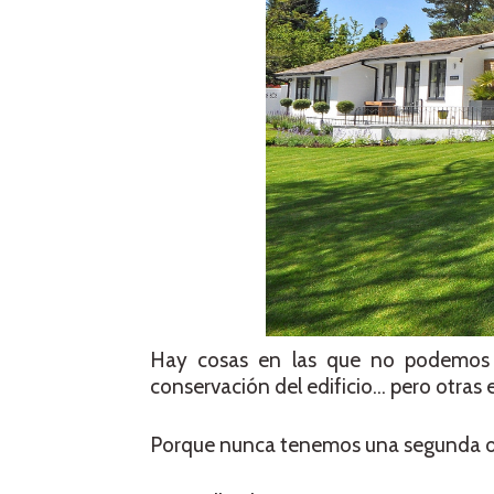
Hay cosas en las que no podemos inf
conservación del edificio… pero otras 
Porque nunca tenemos una segunda op