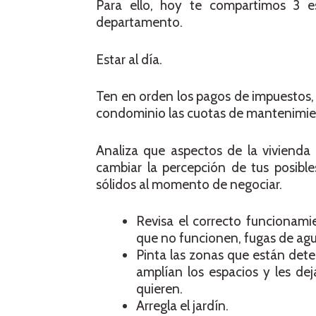
Para ello, hoy te compartimos 3 e
departamento.
Estar al día.
Ten en orden los pagos de impuestos, 
condominio las cuotas de mantenimie
Analiza que aspectos de la vivienda
cambiar la percepción de tus posibl
sólidos al momento de negociar.
Revisa el correcto funcionami
que no funcionen, fugas de agu
Pinta las zonas que están dete
amplían los espacios y les de
quieren.
Arregla el jardín.