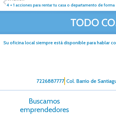
4 + 1 acciones para rentar tu casa o departamento de forma 
TODO CO
Su oficina local siempre está disponible para hablar co
7226887777
Col. Barrio de Santiag
Buscamos
emprendedores