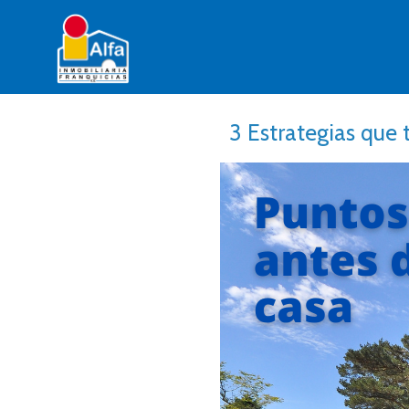
3 Estrategias que