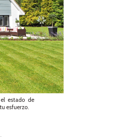
 el estado de
tu esfuerzo.